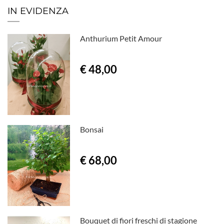
IN EVIDENZA
Anthurium Petit Amour
€ 48,00
Bonsai
€ 68,00
Bouquet di fiori freschi di stagione