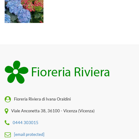
Fioreria Riviera di Ivana Oraldini
Viale Anconetta 38, 36100 - Vicenza (Vicenza)
0444 303015
[email protected]