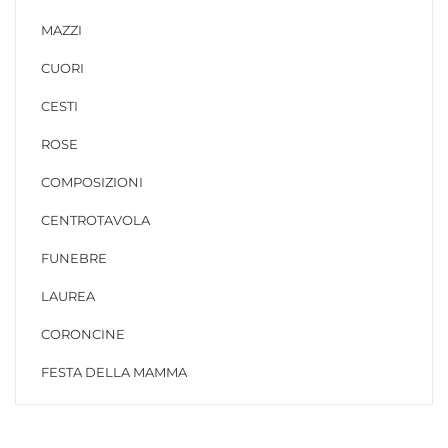
MAZZI
CUORI
CESTI
ROSE
COMPOSIZIONI
CENTROTAVOLA
FUNEBRE
LAUREA
CORONCINE
FESTA DELLA MAMMA