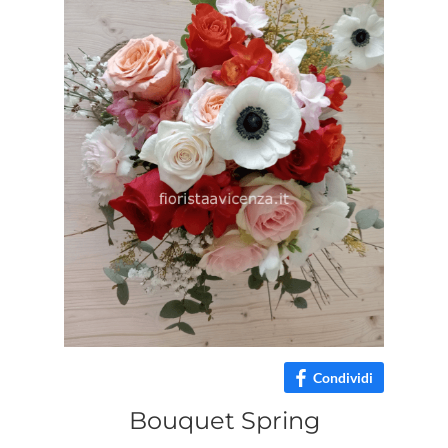
Condividi
Bouquet Spring