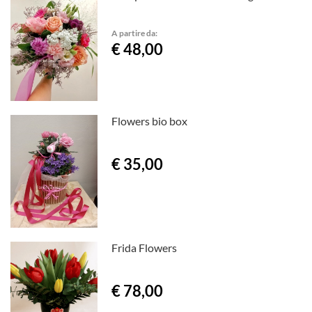
A partire da:
€ 48,00
Flowers bio box
€ 35,00
Frida Flowers
€ 78,00