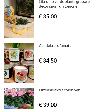
Giardino verde piante grasse e
decorazioni di stagione
€ 35,00
Candela profumata
€ 34,50
Ortensie extra colori vari
€ 39,00