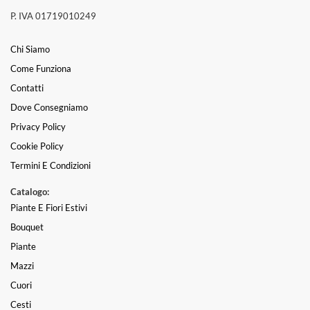
P. IVA 01719010249
Chi Siamo
Come Funziona
Contatti
Dove Consegniamo
Privacy Policy
Cookie Policy
Termini E Condizioni
Catalogo:
Piante E Fiori Estivi
Bouquet
Piante
Mazzi
Cuori
Cesti