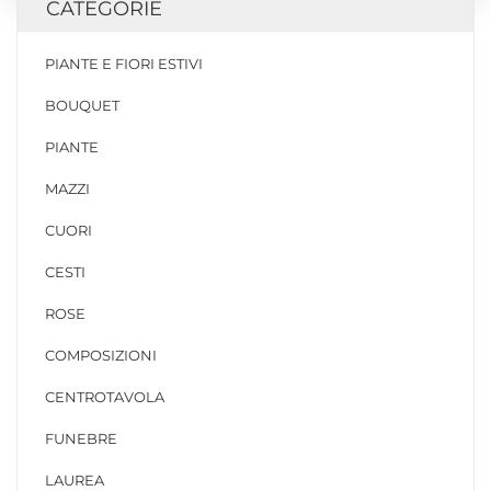
CATEGORIE
PIANTE E FIORI ESTIVI
BOUQUET
PIANTE
MAZZI
CUORI
CESTI
ROSE
COMPOSIZIONI
CENTROTAVOLA
FUNEBRE
LAUREA