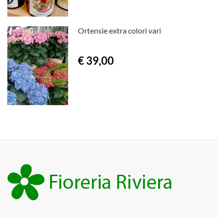
Ortensie extra colori vari
€ 39,00