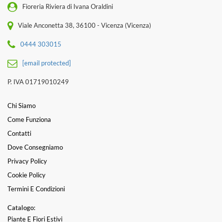
Fioreria Riviera di Ivana Oraldini
Viale Anconetta 38, 36100 - Vicenza (Vicenza)
0444 303015
[email protected]
P. IVA 01719010249
Chi Siamo
Come Funziona
Contatti
Dove Consegniamo
Privacy Policy
Cookie Policy
Termini E Condizioni
Catalogo:
Piante E Fiori Estivi