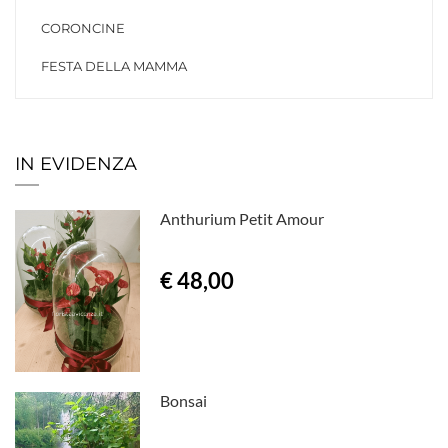
CORONCINE
FESTA DELLA MAMMA
IN EVIDENZA
Anthurium Petit Amour
€ 48,00
Bonsai