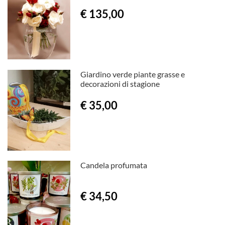
€ 135,00
Giardino verde piante grasse e
decorazioni di stagione
€ 35,00
Candela profumata
€ 34,50