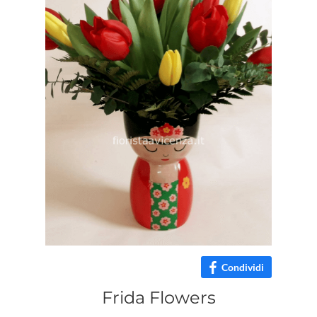
Condividi
Frida Flowers