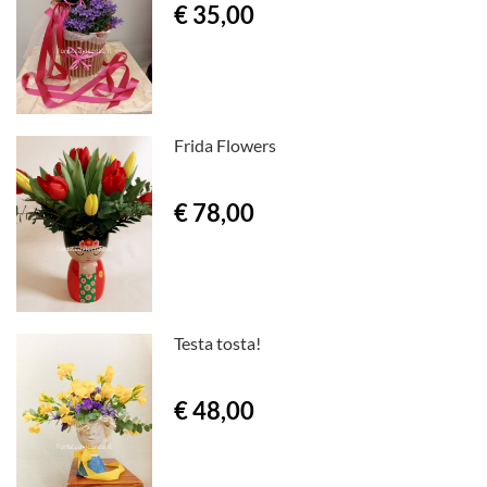
€ 35,00
Frida Flowers
€ 78,00
Testa tosta!
€ 48,00