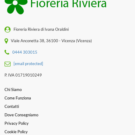
Fioreria Riviera di Ivana Oraldini
Viale Anconetta 38, 36100 - Vicenza (Vicenza)
0444 303015
[email protected]
P. IVA 01719010249
Chi Siamo
Come Funziona
Contatti
Dove Consegniamo
Privacy Policy
Cookie Policy