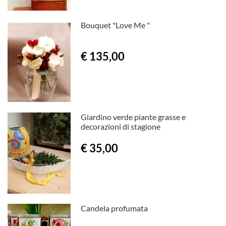
Bouquet "Love Me "
€ 135,00
Giardino verde piante grasse e
decorazioni di stagione
€ 35,00
Candela profumata