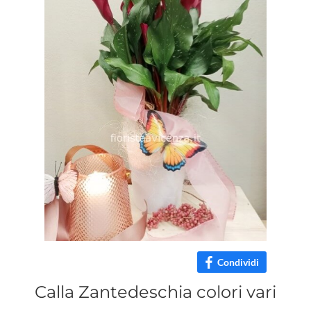
Condividi
Calla Zantedeschia colori vari