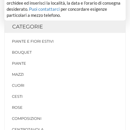
orchidee ed inserisci la località, la data e l’orario di consegna
desiderato.
Puoi contattarci
per concordare esigenze
particolari a mezzo telefono.
CATEGORIE
PIANTE E FIORI ESTIVI
BOUQUET
PIANTE
MAZZI
CUORI
CESTI
ROSE
COMPOSIZIONI
CENTROTAVOLA