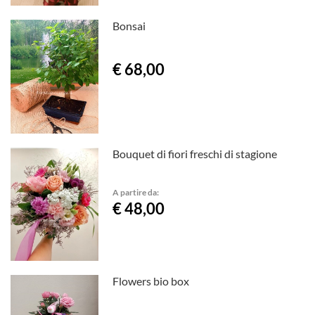
Bonsai
€ 68,00
Bouquet di fiori freschi di stagione
A partire da:
€ 48,00
Flowers bio box