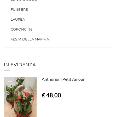
FUNEBRE
LAUREA
CORONCINE
FESTA DELLA MAMMA
IN EVIDENZA
Anthurium Petit Amour
€ 48,00