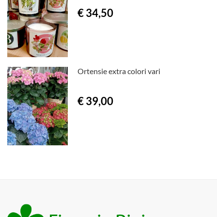
€ 34,50
Ortensie extra colori vari
€ 39,00