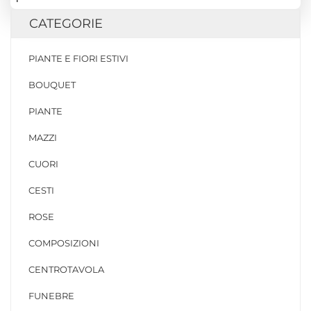
CATEGORIE
PIANTE E FIORI ESTIVI
BOUQUET
PIANTE
MAZZI
CUORI
CESTI
ROSE
COMPOSIZIONI
CENTROTAVOLA
FUNEBRE