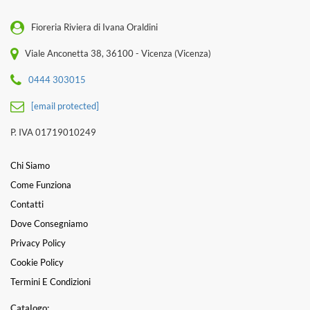
Fioreria Riviera di Ivana Oraldini
Viale Anconetta 38, 36100 - Vicenza (Vicenza)
0444 303015
[email protected]
P. IVA 01719010249
Chi Siamo
Come Funziona
Contatti
Dove Consegniamo
Privacy Policy
Cookie Policy
Termini E Condizioni
Catalogo: