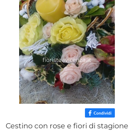
Condividi
Cestino con rose e fiori di stagione