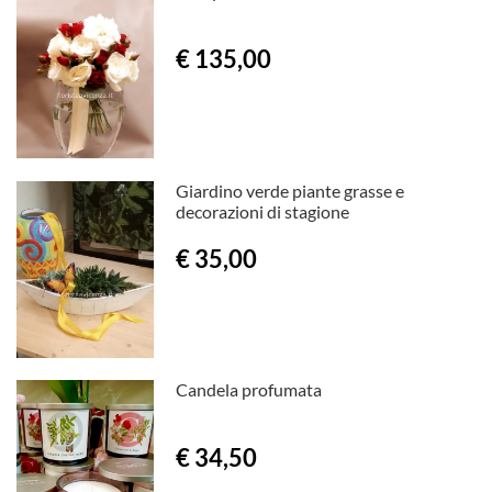
€ 135,00
Giardino verde piante grasse e
decorazioni di stagione
€ 35,00
Candela profumata
€ 34,50