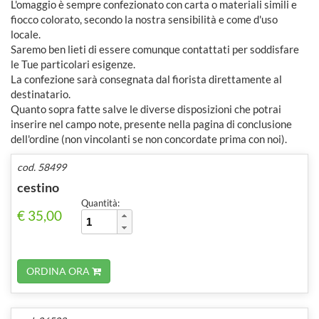
L'omaggio è sempre confezionato con carta o materiali simili e
fiocco colorato, secondo la nostra sensibilità e come d'uso
locale.
Saremo ben lieti di essere comunque contattati per soddisfare
le Tue particolari esigenze.
La confezione sarà consegnata dal fiorista direttamente al
destinatario.
Quanto sopra fatte salve le diverse disposizioni che potrai
inserire nel campo note, presente nella pagina di conclusione
dell'ordine (non vincolanti se non concordate prima con noi).
cod. 58499
cestino
Quantità:
€ 35,00
ORDINA ORA