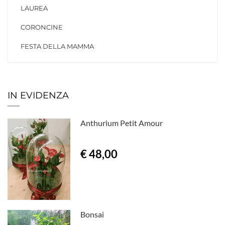
LAUREA
CORONCINE
FESTA DELLA MAMMA
IN EVIDENZA
Anthurium Petit Amour
€ 48,00
Bonsai