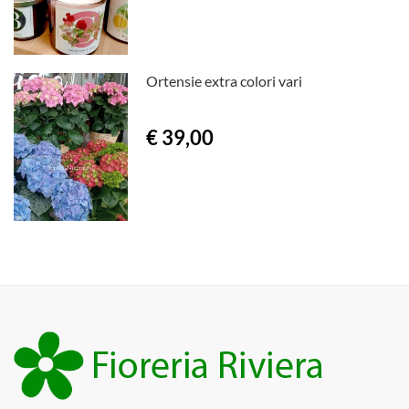
Ortensie extra colori vari
€ 39,00