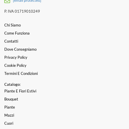
[email protected]
P. IVA 01719010249
Chi Siamo
Come Funziona
Contatti
Dove Consegniamo
Privacy Policy
Cookie Policy
Termini E Condizioni
Catalogo:
Piante E Fiori Estivi
Bouquet
Piante
Mazzi
Cuori