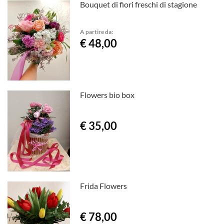
Bouquet di fiori freschi di stagione
A partire da:
€ 48,00
Flowers bio box
€ 35,00
Frida Flowers
€ 78,00