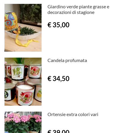
Giardino verde piante grasse e
decorazioni di stagione
€ 35,00
Candela profumata
€ 34,50
Ortensie extra colori vari
€ 39,00