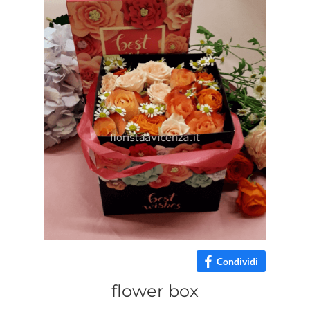
Condividi
flower box