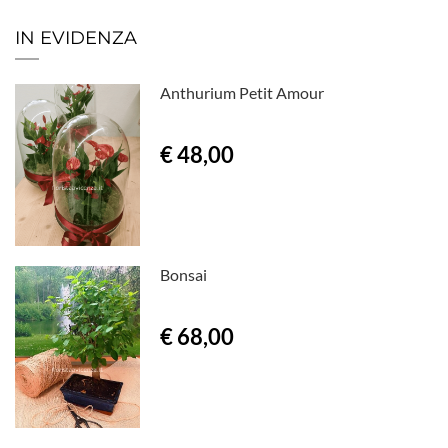
IN EVIDENZA
Anthurium Petit Amour
€ 48,00
Bonsai
€ 68,00