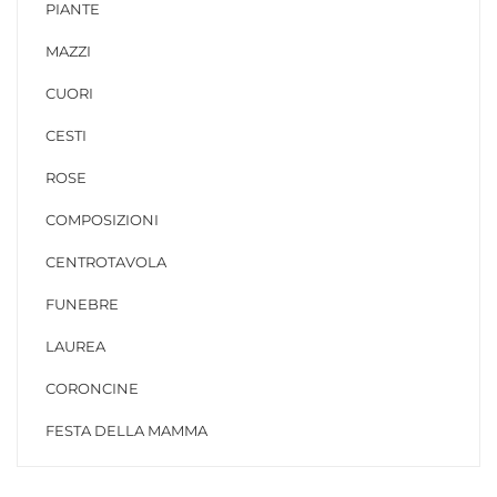
PIANTE
MAZZI
CUORI
CESTI
ROSE
COMPOSIZIONI
CENTROTAVOLA
FUNEBRE
LAUREA
CORONCINE
FESTA DELLA MAMMA