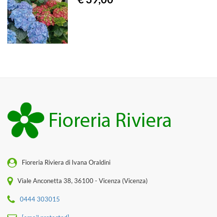
Fioreria Riviera di Ivana Oraldini
Viale Anconetta 38, 36100 - Vicenza (Vicenza)
0444 303015